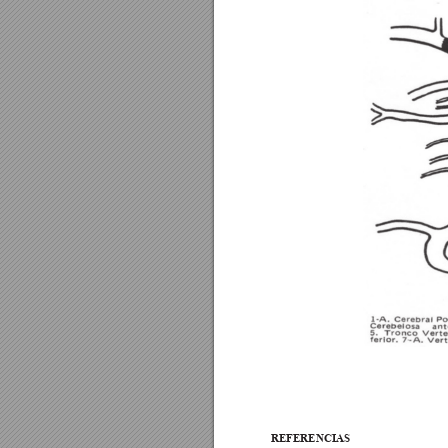
REFERENCIAS