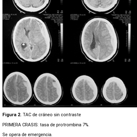
Figura 2.
TAC de cráneo sin contraste
PRIMERA CRASIS: tasa de protrombina 7%.
Se opera de emergencia.