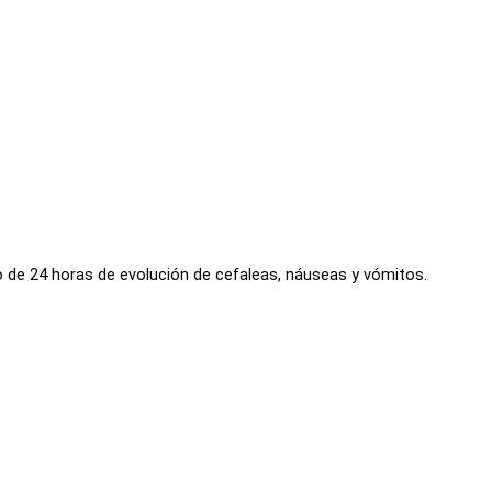
o de 24 horas de evolución de cefaleas, náuseas y vómitos.