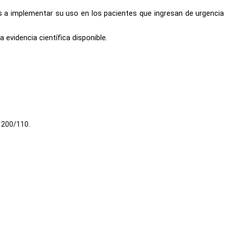
 a implementar su uso en los pacientes que ingresan de urgencia
evidencia científica disponible.
) 200/110.