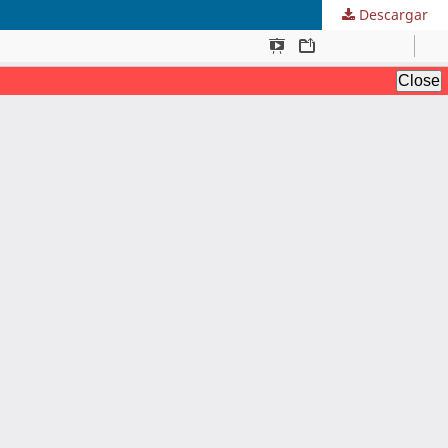
Descargar