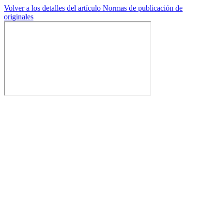
Volver a los detalles del artículo
Normas de publicación de
originales