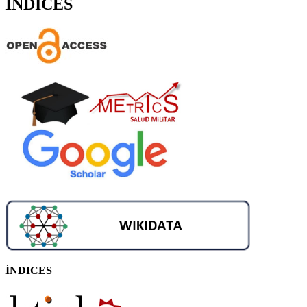
ÍNDICES
ÍNDICES