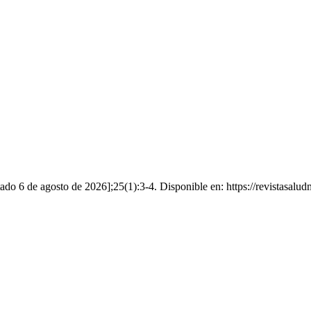
tado 6 de agosto de 2026];25(1):3-4. Disponible en: https://revistasalud