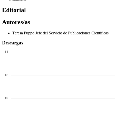
Editorial
Autores/as
Teresa Puppo
Jefe del Servicio de Publicaciones Científicas.
Descargas