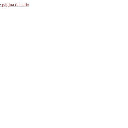
e página del sitio