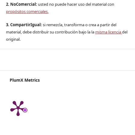
2. NoComercial:
usted no puede hacer uso del material con
propósitos comerciales.
3. CompartirIgual:
si remezcla, transforma o crea a partir del
material, debe distribuir su contribución bajo la la
misma licencia
del
original.
PlumX Metrics