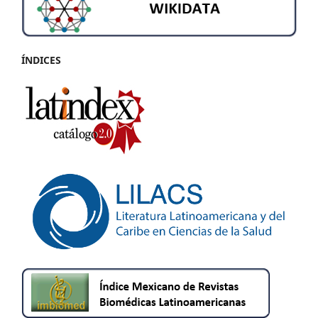
ÍNDICES