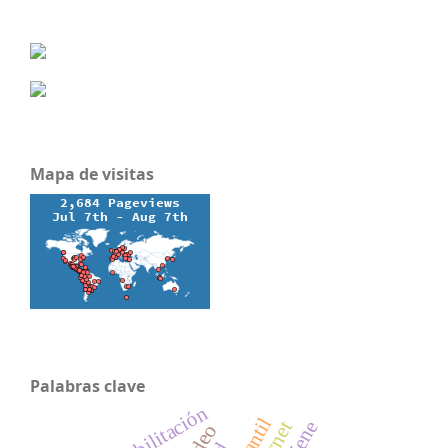
Mapa de visitas
Palabras clave
rehabilitación