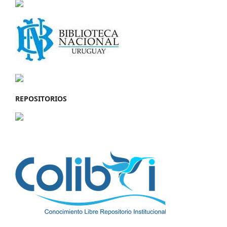
REPOSITORIOS