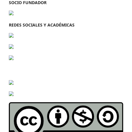
SOCIO FUNDADOR
REDES SOCIALES Y ACADÉMICAS