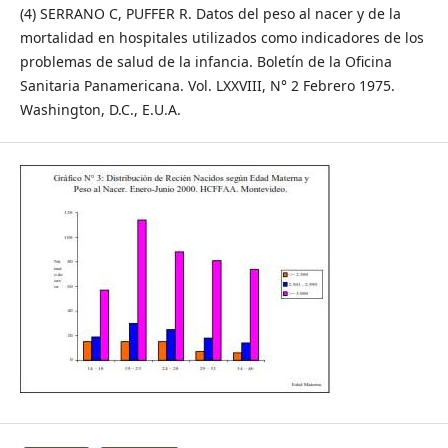
(4) SERRANO C, PUFFER R. Datos del peso al nacer y de la
mortalidad en hospitales utilizados como indicadores de los
problemas de salud de la infancia. Boletín de la Oficina
Sanitaria Panamericana. Vol. LXXVIII, N° 2 Febrero 1975.
Washington, D.C., E.U.A.