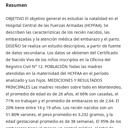
Resumen
OBJETIVO El objetivo general es estudiar la natalidad en el
Hospital Central de las Fuerzas Armadas (HCFFAA). Se
describen las características de los recién nacidos, las
embarazadas y la atención médica del embarazo y el parto.
DISEÑO Se realiza un estudio descriptivo, a partir de fuente
de datos secundaria. Los datos se obtienen del Certificado
de Nacido Vivo de los niños inscriptos en la Oficina del
Registro Civil N° 12. POBLACIÓN Todas las madres
atendidas en la maternidad del HCFFAA en el período
analizado y sus hijos. MEDICIONES Y RESULTADOS
PRINCIPALES Las madres residen sobre todo en Montevideo,
el promedio de edad es de 26 años, el 66% son casadas, el
71% no trabajan y el promedio de embarazos es de 2.64. El
20% tiene entre 14 y 19 años. Los recién nacidos son un
51.80% varones, el peso promedio es 3.232 gramos, y la
edad gestacional promedio es de 38 semanas. El 95% de los