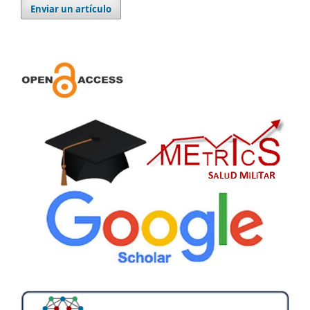
Enviar un artículo