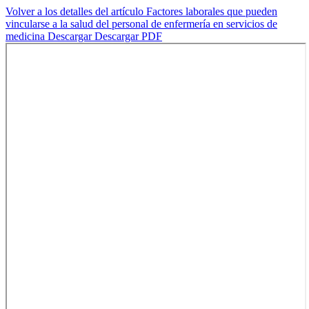
Volver a los detalles del artículo
Factores laborales que pueden
vincularse a la salud del personal de enfermería en servicios de
medicina
Descargar
Descargar PDF