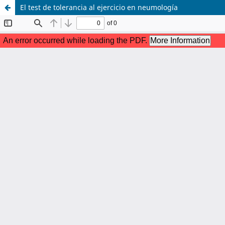
El test de tolerancia al ejercicio en neumología