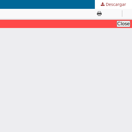
Descargar