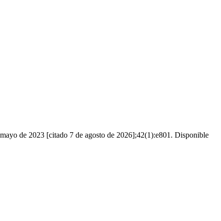
de mayo de 2023 [citado 7 de agosto de 2026];42(1):e801. Disponible