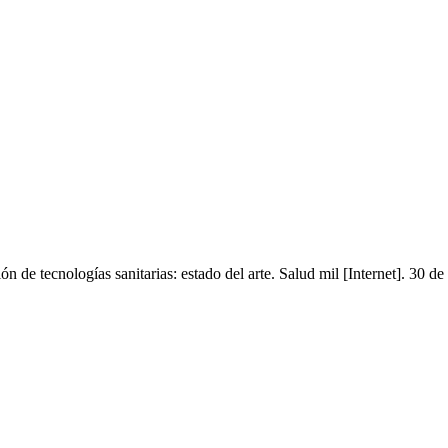
 de tecnologías sanitarias: estado del arte. Salud mil [Internet]. 30 