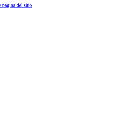
e página del sitio