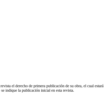
vista el derecho de primera publicación de su obra, el cual estará
 indique la publicación inicial en esta revista.