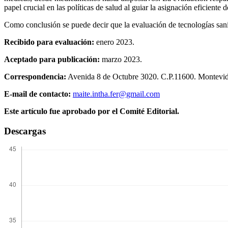
papel crucial en las políticas de salud al guiar la asignación eficiente 
Como conclusión se puede decir que la evaluación de tecnologías sanita
Recibido para evaluación:
enero 2023.
Aceptado para publicación:
marzo 2023.
Correspondencia:
Avenida 8 de Octubre 3020. C.P.11600. Montevide
E-mail de contacto:
maite.intha.fer@gmail.com
Este artículo fue aprobado por el Comité Editorial.
Descargas