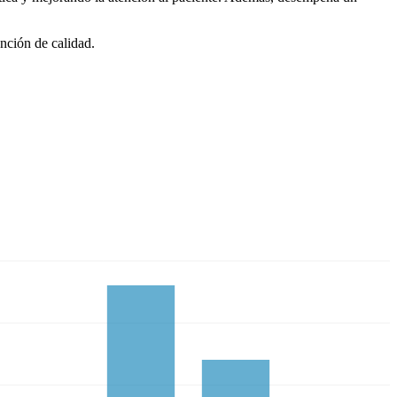
ención de calidad.