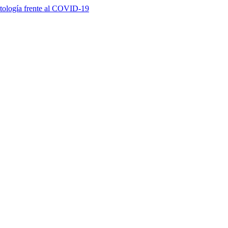
ntología frente al COVID-19