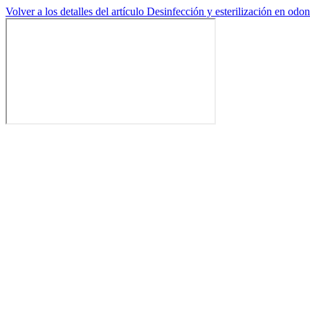
Volver a los detalles del artículo
Desinfección y esterilización en odo