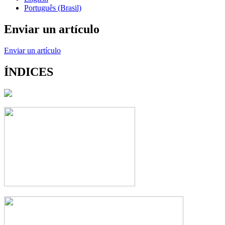
Português (Brasil)
Enviar un artículo
Enviar un artículo
ÍNDICES