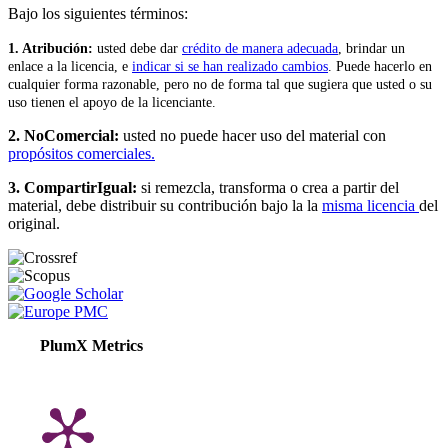
Bajo los siguientes términos:
1. Atribución:
u
sted debe dar
crédito de manera adecuada
, brindar un
enlace a la licencia, e
indicar si se han realizado cambios
. Puede hacerlo en
cualquier forma razonable, pero no de forma tal que sugiera que usted o su
uso tienen el apoyo de la licenciante.
2. NoComercial:
usted no puede hacer uso del material con
propósitos comerciales.
3. CompartirIgual:
si remezcla, transforma o crea a partir del
material, debe distribuir su contribución bajo la la
misma licencia
del
original.
PlumX Metrics