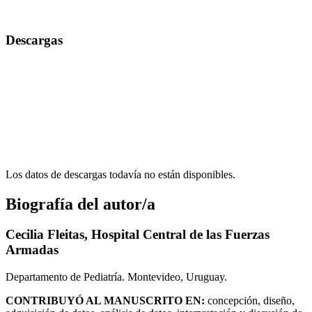
Descargas
Los datos de descargas todavía no están disponibles.
Biografía del autor/a
Cecilia Fleitas,
Hospital Central de las Fuerzas
Armadas
Departamento de Pediatría. Montevideo, Uruguay.
CONTRIBUYÓ AL MANUSCRITO EN:
concepción, diseño,