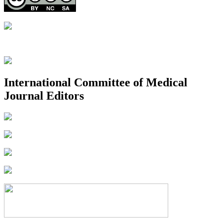
International Committee of Medical
Journal Editors