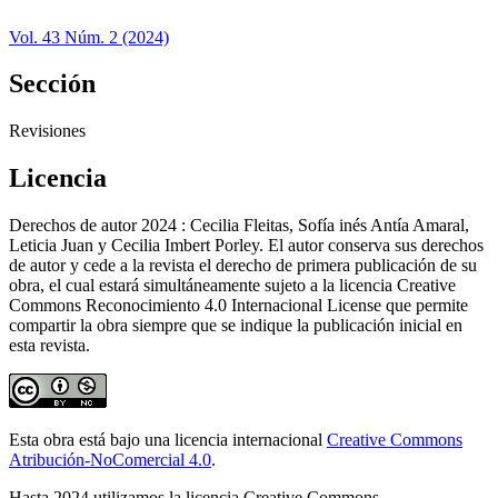
Vol. 43 Núm. 2 (2024)
Sección
Revisiones
Licencia
Derechos de autor 2024 : Cecilia Fleitas, Sofía inés Antía Amaral,
Leticia Juan y Cecilia Imbert Porley. El autor conserva sus derechos
de autor y cede a la revista el derecho de primera publicación de su
obra, el cual estará simultáneamente sujeto a la licencia Creative
Commons Reconocimiento 4.0 Internacional License que permite
compartir la obra siempre que se indique la publicación inicial en
esta revista.
Esta obra está bajo una licencia internacional
Creative Commons
Atribución-NoComercial 4.0
.
Hasta 2024 utilizamos la licencia Creative Commons