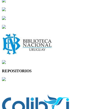
REPOSITORIOS