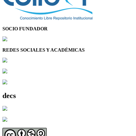
SOCIO FUNDADOR
REDES SOCIALES Y ACADÉMICAS
decs