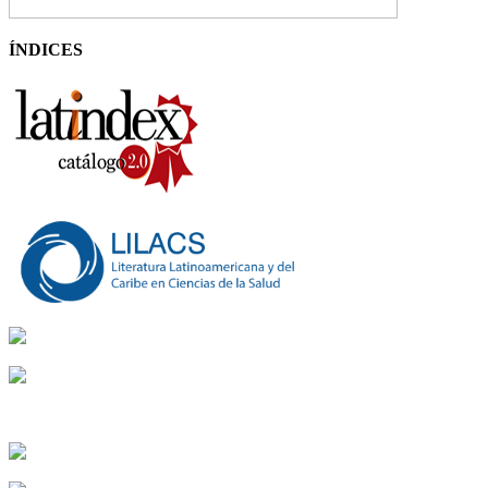
ÍNDICES