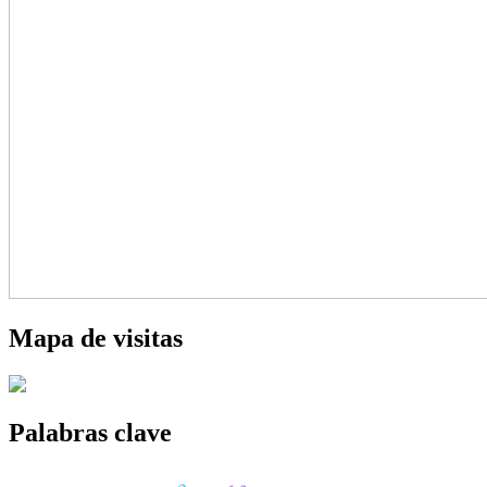
Mapa de visitas
Palabras clave