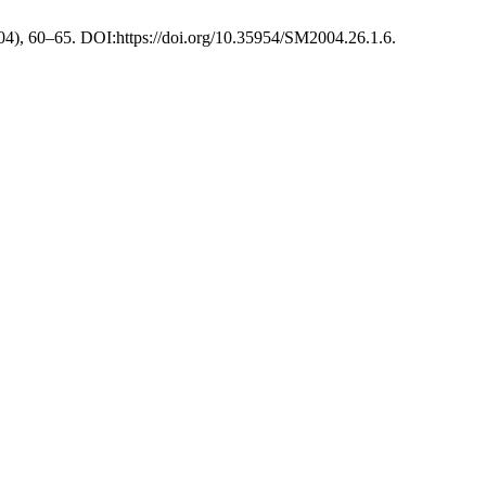
2004), 60–65. DOI:https://doi.org/10.35954/SM2004.26.1.6.