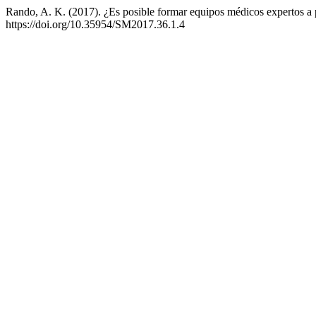
Rando, A. K. (2017). ¿Es posible formar equipos médicos expertos a p
https://doi.org/10.35954/SM2017.36.1.4