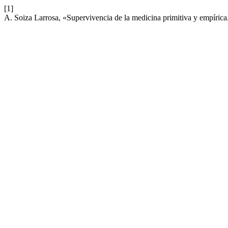
[1]
A. Soiza Larrosa, «Supervivencia de la medicina primitiva y empírica