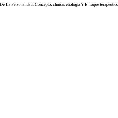
e La Personalidad: Concepto, clínica, etiología Y Enfoque terapéutic