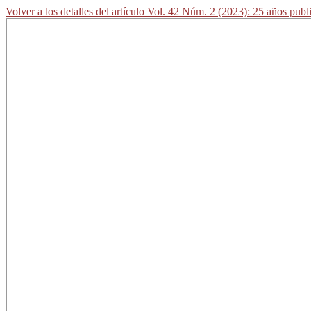
Volver a los detalles del artículo
Vol. 42 Núm. 2 (2023): 25 años publ