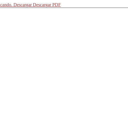
icando.
Descargar
Descargar PDF