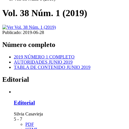
Vol. 38 Núm. 1 (2019)
Publicado:
2019-06-28
Número completo
2019 NÚMERO 1 COMPLETO
AUTORIDADES JUNIO 2019
TABLA DE CONTENIDO JUNIO 2019
Editorial
Editorial
Silvia Casavieja
5 - 7
PDF