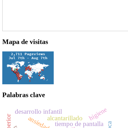
Mapa de visitas
Palabras clave
higiene
desarrollo infantil
ansiedad
alcantarillado
tiempo de pantalla