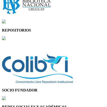
REPOSITORIOS
SOCIO FUNDADOR
REDES SOCIALES Y ACADÉMICAS