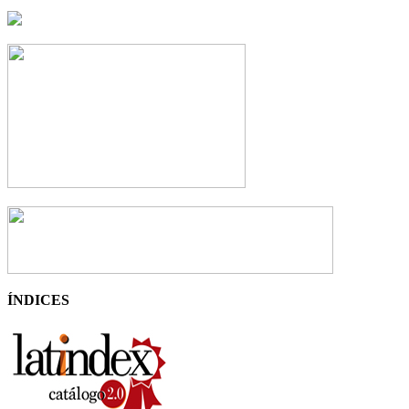
ÍNDICES