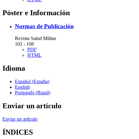
Póster e Información
Normas de Publicación
Revista Salud Militar
102 - 108
PDF
HTML
Idioma
Español (España)
English
Português (Brasil)
Enviar un artículo
Enviar un artículo
ÍNDICES