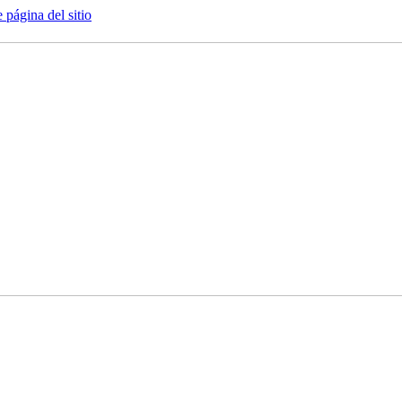
e página del sitio