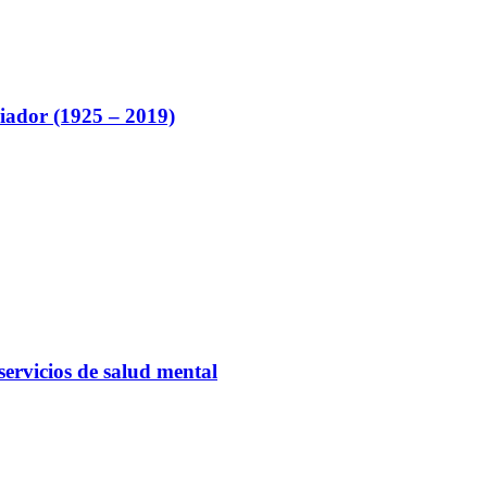
iador (1925 – 2019)
servicios de salud mental