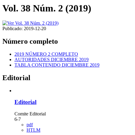
Vol. 38 Núm. 2 (2019)
Publicado:
2019-12-20
Número completo
2019 NÚMERO 2 COMPLETO
AUTORIDADES DICIEMBRE 2019
TABLA CONTENIDO DICIEMBRE 2019
Editorial
Editorial
Comite Editorial
6-7
pdf
HTLM