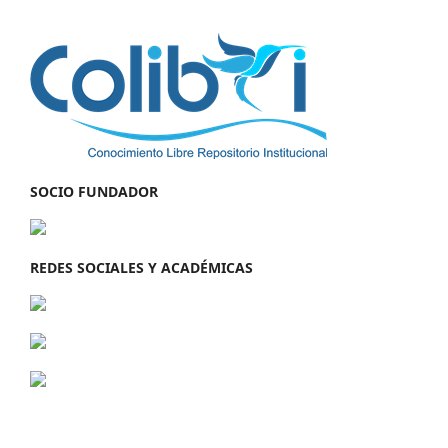
SOCIO FUNDADOR
REDES SOCIALES Y ACADÉMICAS