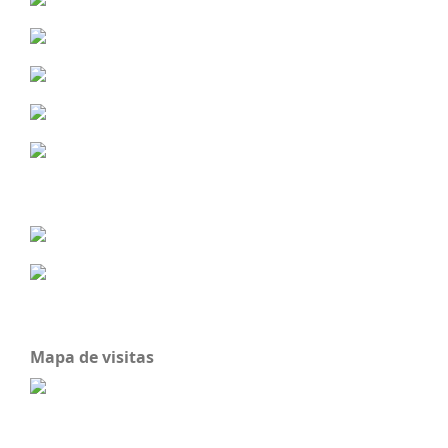
Mapa de visitas