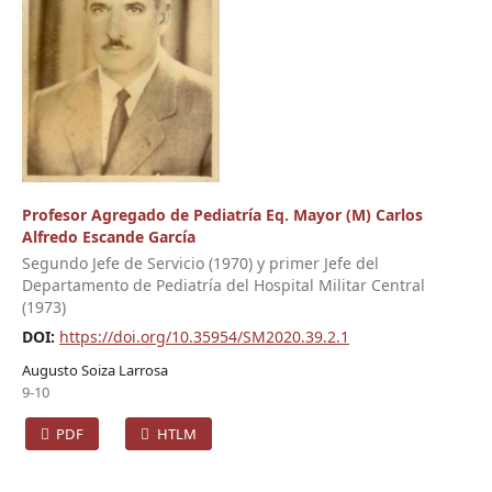
Profesor Agregado de Pediatría Eq. Mayor (M) Carlos
Alfredo Escande García
Segundo Jefe de Servicio (1970) y primer Jefe del
Departamento de Pediatría del Hospital Militar Central
(1973)
DOI:
https://doi.org/10.35954/SM2020.39.2.1
Augusto Soiza Larrosa
9-10
PDF
HTLM