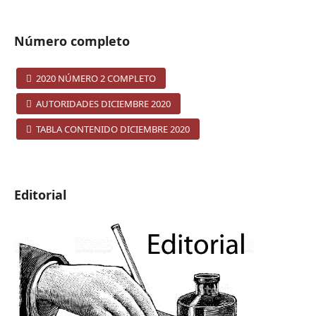
Número completo
2020 NÚMERO 2 COMPLETO
AUTORIDADES DICIEMBRE 2020
TABLA CONTENIDO DICIEMBRE 2020
Editorial