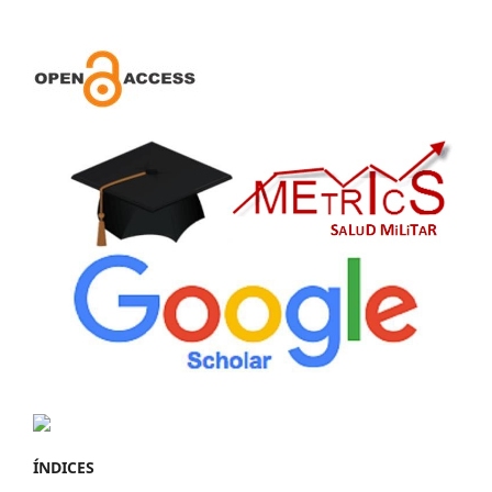
ÍNDICES