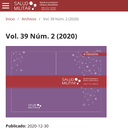
Inicio
/
Archivos
/
Vol. 39 Núm. 2 (2020)
Vol. 39 Núm. 2 (2020)
Publicado:
2020-12-30