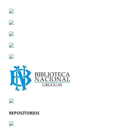
REPOSITORIOS