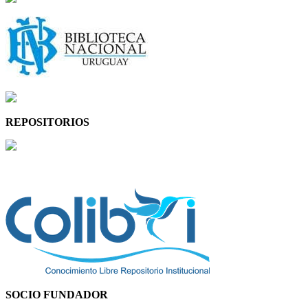
REPOSITORIOS
SOCIO FUNDADOR