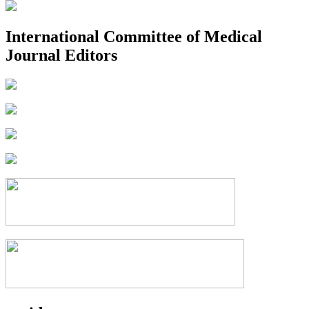
International Committee of Medical
Journal Editors