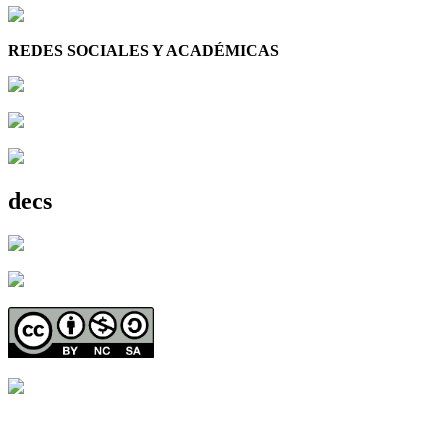
REDES SOCIALES Y ACADÉMICAS
decs