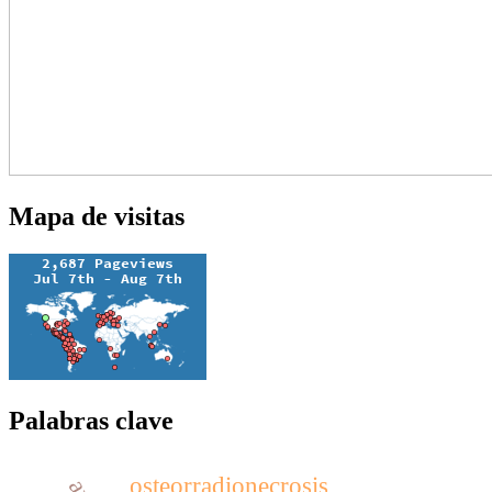
Mapa de visitas
Palabras clave
osteorradionecrosis