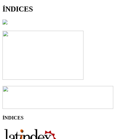
ÍNDICES
ÍNDICES