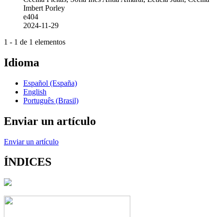
Imbert Porley
e404
2024-11-29
1 - 1 de 1 elementos
Idioma
Español (España)
English
Português (Brasil)
Enviar un artículo
Enviar un artículo
ÍNDICES