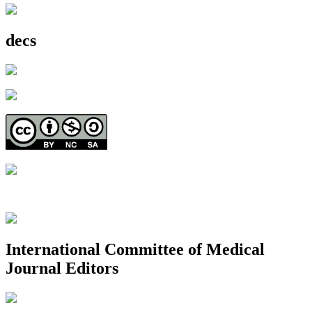
decs
International Committee of Medical
Journal Editors