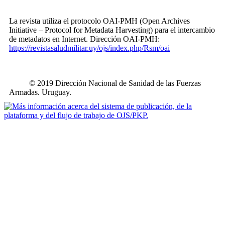
La revista utiliza el protocolo OAI-PMH (Open Archives
Initiative – Protocol for Metadata Harvesting) para el intercambio
de metadatos en Internet. Dirección OAI-PMH:
https://revistasaludmilitar.uy/ojs/index.php/Rsm/oai
© 2019 Dirección Nacional de Sanidad de las Fuerzas
Armadas. Uruguay.