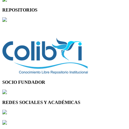
REPOSITORIOS
SOCIO FUNDADOR
REDES SOCIALES Y ACADÉMICAS