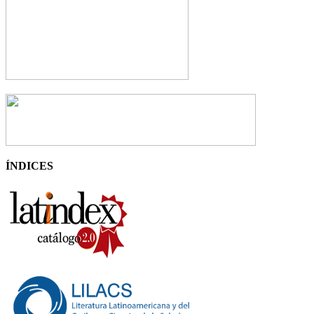
ÍNDICES