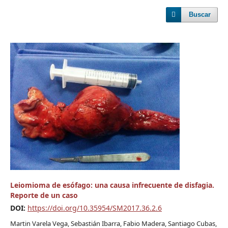
Buscar
Leiomioma de esófago: una causa infrecuente de disfagia.
Reporte de un caso
DOI:
https://doi.org/10.35954/SM2017.36.2.6
Martin Varela Vega, Sebastián Ibarra, Fabio Madera, Santiago Cubas,