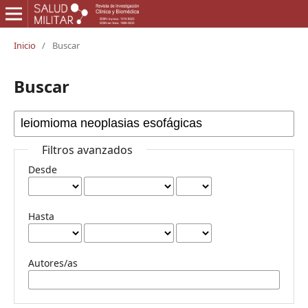
Inicio
/
Buscar
Buscar
Filtros avanzados
Desde
Hasta
Autores/as