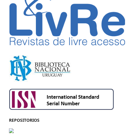
REPOSITORIOS