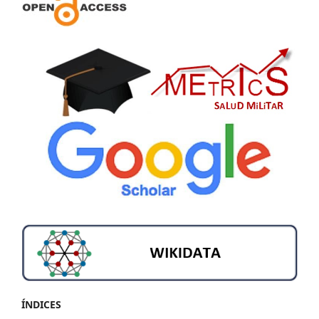
ÍNDICES