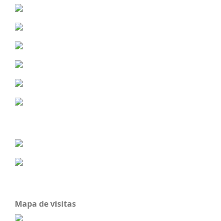
Mapa de visitas