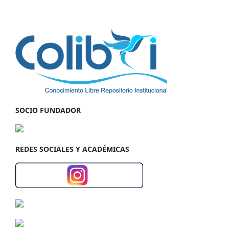
SOCIO FUNDADOR
REDES SOCIALES Y ACADÉMICAS