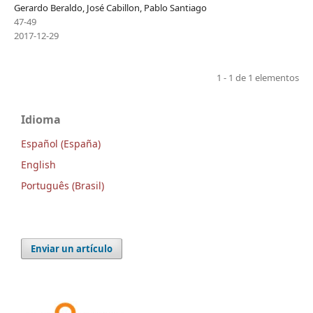
Gerardo Beraldo, José Cabillon, Pablo Santiago
47-49
2017-12-29
1 - 1 de 1 elementos
Idioma
Español (España)
English
Português (Brasil)
Enviar un artículo