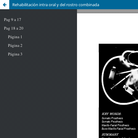
Rehabilitación intra oral y del rostro combinada