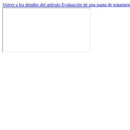
Volver a los detalles del artículo
Evaluación de una pauta de tratamien