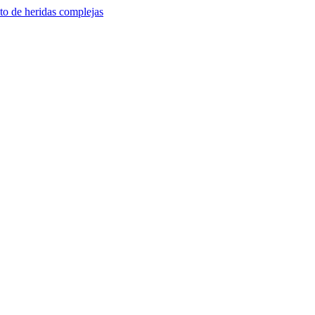
to de heridas complejas