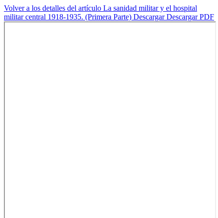
Volver a los detalles del artículo
La sanidad militar y el hospital
militar central 1918-1935. (Primera Parte)
Descargar
Descargar PDF