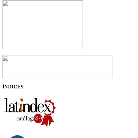
ÍNDICES