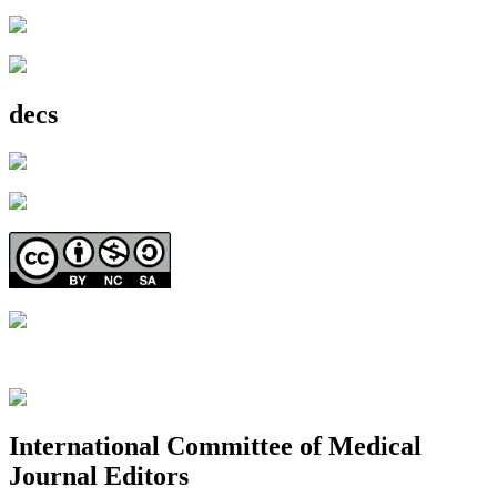
decs
International Committee of Medical
Journal Editors