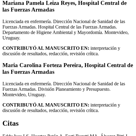
Mariana Pamela Leiza Reyes,
Hospital Central de
las Fuerzas Armadas
Licenciada en enfermería. Dirección Nacional de Sanidad de las
Fuerzas Armadas. Hospital Central de las Fuerzas Armadas.
Departamento de Higiene Ambiental y Mayordomía. Montevideo,
Uruguay.
CONTRIBUYÓ AL MANUSCRITO EN:
interpretación y
discusión de resultados, redacción, revisión crítica.
Maria Carolina Forteza Pereira,
Hospital Central de
las Fuerzas Armadas
Licenciada en enfermería. Dirección Nacional de Sanidad de las
Fuerzas Armadas. División Planeamiento y Presupuesto.
Montevideo, Uruguay.
CONTRIBUYÓ AL MANUSCRITO EN:
interpretación y
discusión de resultados, redacción, revisión crítica.
Citas