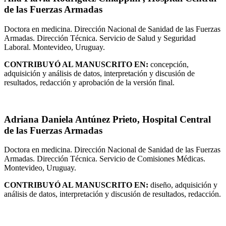
de las Fuerzas Armadas
Doctora en medicina. Dirección Nacional de Sanidad de las Fuerzas
Armadas. Dirección Técnica. Servicio de Salud y Seguridad
Laboral. Montevideo, Uruguay.
CONTRIBUYÓ AL MANUSCRITO EN:
concepción,
adquisición y análisis de datos, interpretación y discusión de
resultados, redacción y aprobación de la versión final.
Adriana Daniela Antúnez Prieto,
Hospital Central
de las Fuerzas Armadas
Doctora en medicina. Dirección Nacional de Sanidad de las Fuerzas
Armadas. Dirección Técnica. Servicio de Comisiones Médicas.
Montevideo, Uruguay.
CONTRIBUYÓ AL MANUSCRITO EN:
diseño, adquisición y
análisis de datos, interpretación y discusión de resultados, redacción.