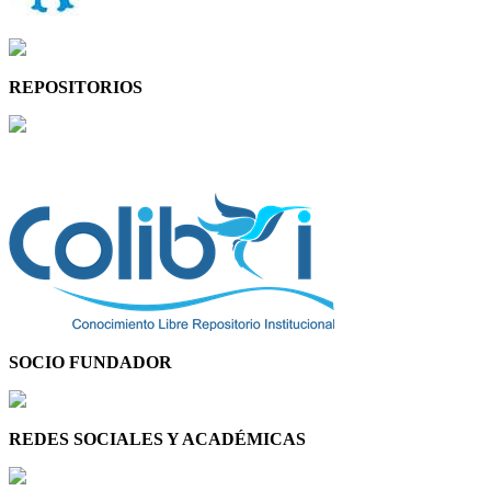
REPOSITORIOS
SOCIO FUNDADOR
REDES SOCIALES Y ACADÉMICAS