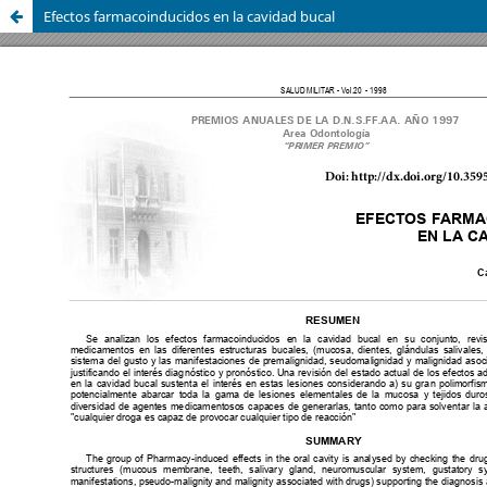
Efectos farmacoinducidos en la cavidad bucal