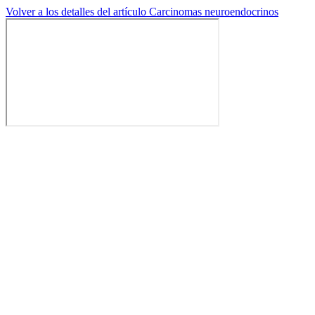
Volver a los detalles del artículo
Carcinomas neuroendocrinos