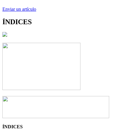
Enviar un artículo
ÍNDICES
ÍNDICES