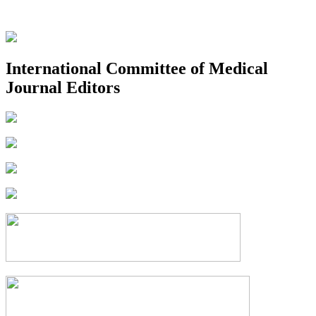
International Committee of Medical
Journal Editors