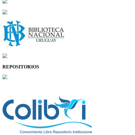
REPOSITORIOS