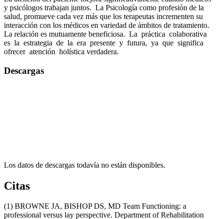
y psicólogos trabajan juntos. La Psicología como profesión de la
salud, promueve cada vez más que los terapeutas incrementen su
interacción con los médicos en variedad de ámbitos de tratamiento.
La relación es mutuamente beneficiosa. La práctica colaborativa
es la estrategia de la era presente y futura, ya que significa
ofrecer atención holística verdadera.
Descargas
Los datos de descargas todavía no están disponibles.
Citas
(1) BROWNE JA, BISHOP DS, MD Team Functioning: a
professional versus lay perspective. Department of Rehabilitation