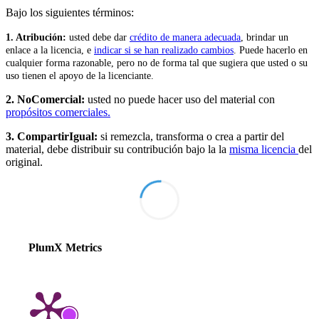
Bajo los siguientes términos:
1. Atribución:
u
sted debe dar
crédito de manera adecuada
, brindar un
enlace a la licencia, e
indicar si se han realizado cambios
. Puede hacerlo en
cualquier forma razonable, pero no de forma tal que sugiera que usted o su
uso tienen el apoyo de la licenciante.
2. NoComercial:
usted no puede hacer uso del material con
propósitos comerciales.
3. CompartirIgual:
si remezcla, transforma o crea a partir del
material, debe distribuir su contribución bajo la la
misma licencia
del
original.
PlumX Metrics