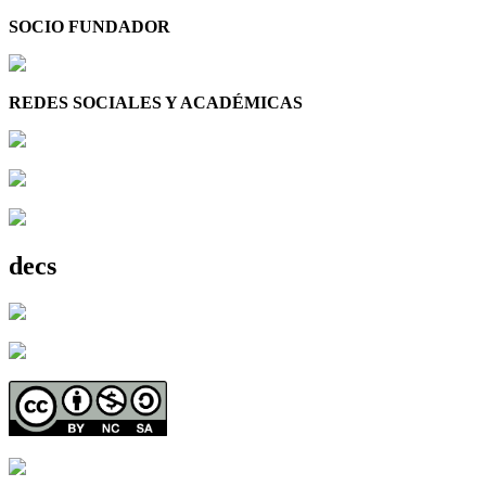
SOCIO FUNDADOR
REDES SOCIALES Y ACADÉMICAS
decs