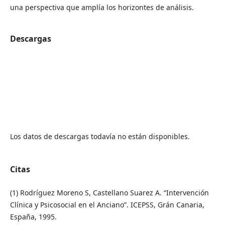
una perspectiva que amplía los horizontes de análisis.
Descargas
Los datos de descargas todavía no están disponibles.
Citas
(1) Rodríguez Moreno S, Castellano Suarez A. “Intervención
Clínica y Psicosocial en el Anciano”. ICEPSS, Grán Canaria,
España, 1995.