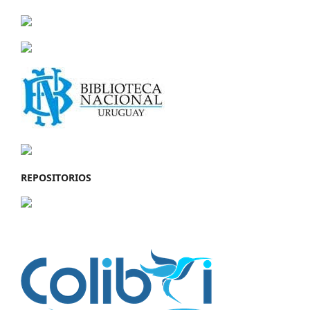
REPOSITORIOS