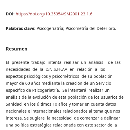
DOI:
https://doi.org/10.35954/SM2001.23.1.6
Palabras clave:
Psicogeriatría; Psicometría del Deterioro.
Resumen
El presente trabajo intenta realizar un análisis de las
necesidades de la D.N.S.FF.AA en relación a los
aspectos psicológicos y psicométricos de su población
mayor de 60 años mediante la creación de un Servicio
específico de Psicogeriatría. Se intentará realizar un
análisis de la evolución de esta población de los usuarios de
Sanidad en los últimos 10 años y tomar en cuenta datos
nacionales e internacionales relacionados al tema que nos
interesa. Se sugiere la necesidad de comenzar a delinear
una política estratégica relacionada con este sector de la