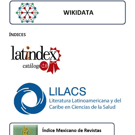
ÍNDICES