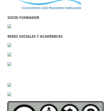
SOCIO FUNDADOR
REDES SOCIALES Y ACADÉMICAS