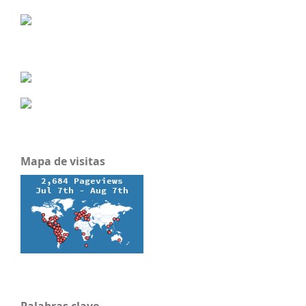
Mapa de visitas