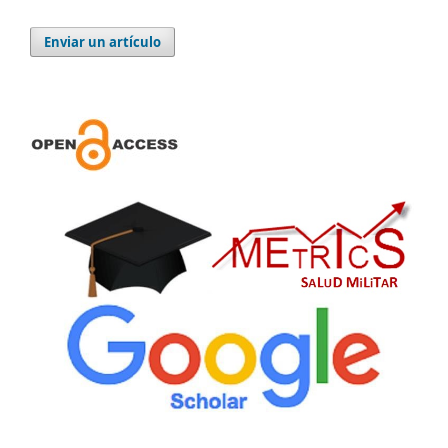
Enviar un artículo