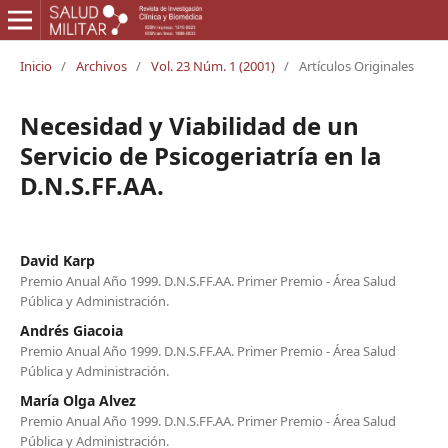
Inicio
/
Archivos
/
Vol. 23 Núm. 1 (2001)
/
Artículos Originales
Necesidad y Viabilidad de un
Servicio de Psicogeriatría en la
D.N.S.FF.AA.
David Karp
Premio Anual Año 1999. D.N.S.FF.AA. Primer Premio - Área Salud
Pública y Administración.
Andrés Giacoia
Premio Anual Año 1999. D.N.S.FF.AA. Primer Premio - Área Salud
Pública y Administración.
María Olga Alvez
Premio Anual Año 1999. D.N.S.FF.AA. Primer Premio - Área Salud
Pública y Administración.