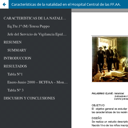
Características de la natalidad en el Hospital Central de las FF.AA.