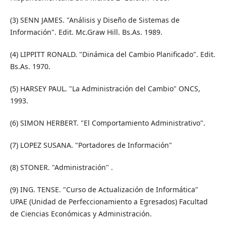
(3) SENN JAMES. "Análisis y Diseño de Sistemas de
Información". Edit. Mc.Graw Hill. Bs.As. 1989.
(4) LIPPITT RONALD. "Dinámica del Cambio Planificado". Edit.
Bs.As. 1970.
(5) HARSEY PAUL. "La Administración del Cambio" ONCS,
1993.
(6) SIMON HERBERT. "El Comportamiento Administrativo".
(7) LOPEZ SUSANA. "Portadores de Información"
(8) STONER. "Administración" .
(9) ING. TENSE. "Curso de Actualización de Informática"
UPAE (Unidad de Perfeccionamiento a Egresados) Facultad
de Ciencias Económicas y Administración.