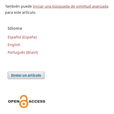
También puede
Iniciar una búsqueda de similitud avanzada
para este artículo.
Idioma
Español (España)
English
Português (Brasil)
Enviar un artículo