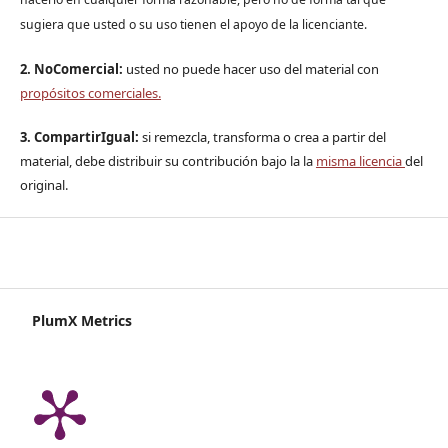
sugiera que usted o su uso tienen el apoyo de la licenciante.
2. NoComercial:
usted no puede hacer uso del material con
propósitos comerciales.
3. CompartirIgual:
si remezcla, transforma o crea a partir del
material, debe distribuir su contribución bajo la la
misma licencia
del
original.
PlumX Metrics