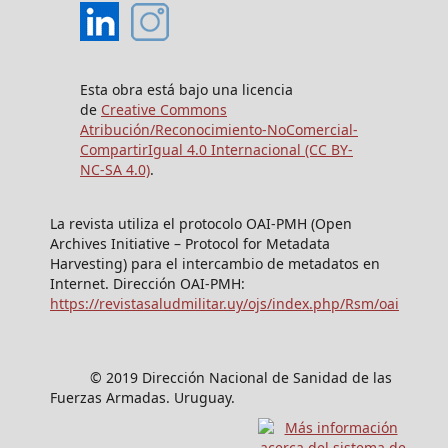
Esta obra está bajo una licencia
de
Creative Commons
Atribución/Reconocimiento-NoComercial-
CompartirIgual 4.0 Internacional (CC BY-
NC-SA 4.0)
.
La revista utiliza el protocolo OAI-PMH (Open
Archives Initiative – Protocol for Metadata
Harvesting) para el intercambio de metadatos en
Internet. Dirección OAI-PMH:
https://revistasaludmilitar.uy/ojs/index.php/Rsm/oai
© 2019 Dirección Nacional de Sanidad de las
Fuerzas Armadas. Uruguay.