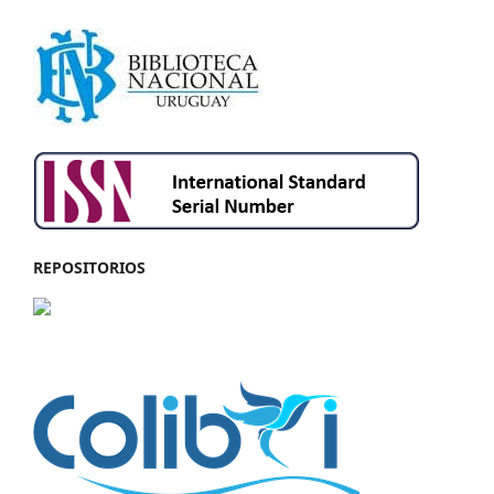
REPOSITORIOS