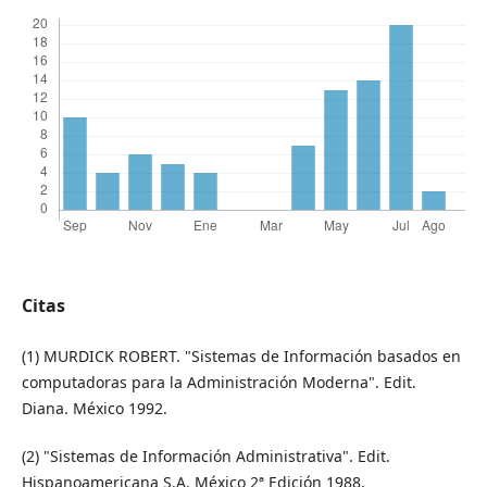
Citas
(1) MURDICK ROBERT. "Sistemas de Información basados en
computadoras para la Administración Moderna". Edit.
Diana. México 1992.
(2) "Sistemas de Información Administrativa". Edit.
Hispanoamericana S.A. México 2ª Edición 1988.