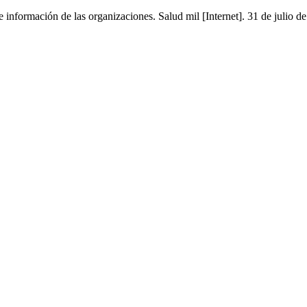
e información de las organizaciones. Salud mil [Internet]. 31 de julio 