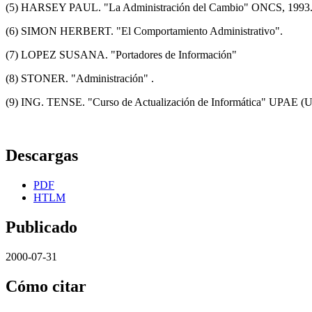
(5) HARSEY PAUL. "La Administración del Cambio" ONCS, 1993
(6) SIMON HERBERT. "El Comportamiento Administrativo".
(7) LOPEZ SUSANA. "Portadores de Información"
(8) STONER. "Administración" .
(9) ING. TENSE. "Curso de Actualización de Informática" UPAE (Un
Descargas
PDF
HTLM
Publicado
2000-07-31
Cómo citar