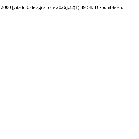
de 2000 [citado 6 de agosto de 2026];22(1):49-58. Disponible en: