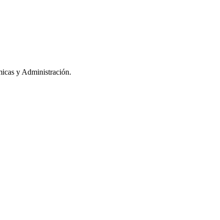
icas y Administración.