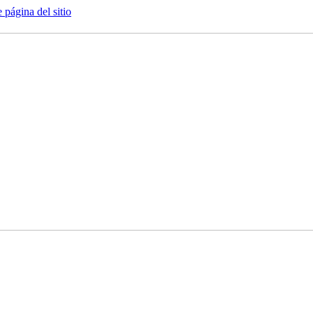
e página del sitio