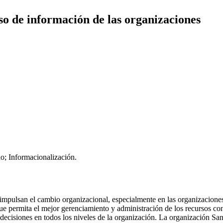
so de información de las organizaciones
o; Informacionalización.
mpulsan el cambio organizacional, especialmente en las organizaciones d
e permita el mejor gerenciamiento y administración de los recursos con
decisiones en todos los niveles de la organización. La organización Sa