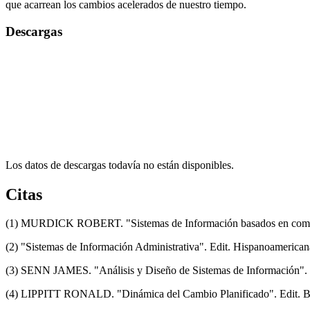
que acarrean los cambios acelerados de nuestro tiempo.
Descargas
Los datos de descargas todavía no están disponibles.
Citas
(1) MURDICK ROBERT. "Sistemas de Información basados en comput
(2) "Sistemas de Información Administrativa". Edit. Hispanoamerica
(3) SENN JAMES. "Análisis y Diseño de Sistemas de Información". 
(4) LIPPITT RONALD. "Dinámica del Cambio Planificado". Edit. B