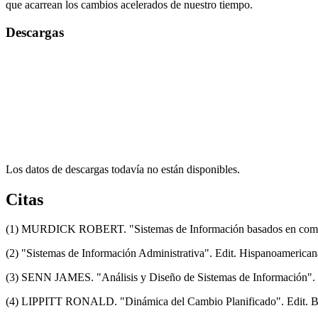
que acarrean los cambios acelerados de nuestro tiempo.
Descargas
Los datos de descargas todavía no están disponibles.
Citas
(1) MURDICK ROBERT. "Sistemas de Información basados en comput
(2) "Sistemas de Información Administrativa". Edit. Hispanoamerica
(3) SENN JAMES. "Análisis y Diseño de Sistemas de Información". 
(4) LIPPITT RONALD. "Dinámica del Cambio Planificado". Edit. B