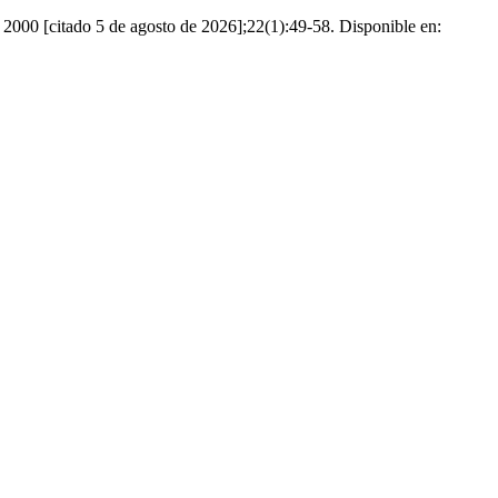
de 2000 [citado 5 de agosto de 2026];22(1):49-58. Disponible en: