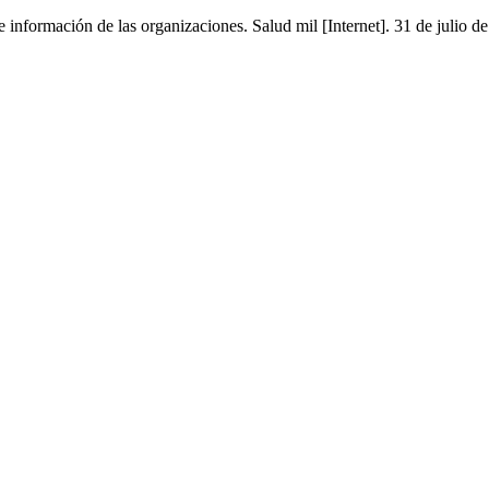
e información de las organizaciones. Salud mil [Internet]. 31 de julio 