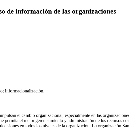
so de información de las organizaciones
o; Informacionalización.
mpulsan el cambio organizacional, especialmente en las organizaciones d
e permita el mejor gerenciamiento y administración de los recursos con
decisiones en todos los niveles de la organización. La organización Sa