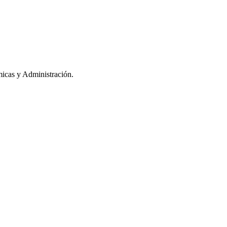
icas y Administración.