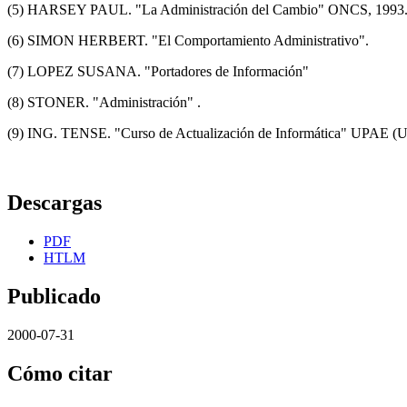
(5) HARSEY PAUL. "La Administración del Cambio" ONCS, 1993
(6) SIMON HERBERT. "El Comportamiento Administrativo".
(7) LOPEZ SUSANA. "Portadores de Información"
(8) STONER. "Administración" .
(9) ING. TENSE. "Curso de Actualización de Informática" UPAE (Un
Descargas
PDF
HTLM
Publicado
2000-07-31
Cómo citar