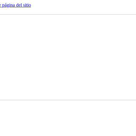
e página del sitio