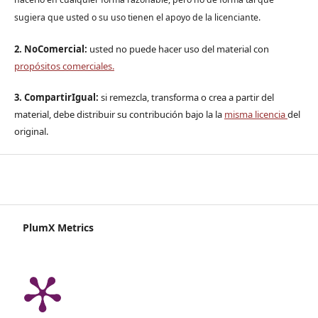
sugiera que usted o su uso tienen el apoyo de la licenciante.
2. NoComercial:
usted no puede hacer uso del material con
propósitos comerciales.
3. CompartirIgual:
si remezcla, transforma o crea a partir del
material, debe distribuir su contribución bajo la la
misma licencia
del
original.
PlumX Metrics