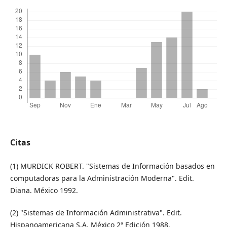
Citas
(1) MURDICK ROBERT. "Sistemas de Información basados en
computadoras para la Administración Moderna". Edit.
Diana. México 1992.
(2) "Sistemas de Información Administrativa". Edit.
Hispanoamericana S.A. México 2ª Edición 1988.