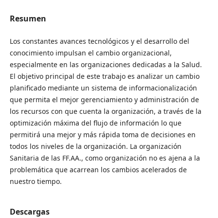
Resumen
Los constantes avances tecnológicos y el desarrollo del
conocimiento impulsan el cambio organizacional,
especialmente en las organizaciones dedicadas a la Salud.
El objetivo principal de este trabajo es analizar un cambio
planificado mediante un sistema de informacionalización
que permita el mejor gerenciamiento y administración de
los recursos con que cuenta la organización, a través de la
optimización máxima del flujo de información lo que
permitirá una mejor y más rápida toma de decisiones en
todos los niveles de la organización. La organización
Sanitaria de las FF.AA., como organización no es ajena a la
problemática que acarrean los cambios acelerados de
nuestro tiempo.
Descargas