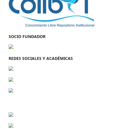
SOCIO FUNDADOR
REDES SOCIALES Y ACADÉMICAS