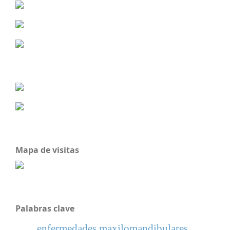
Mapa de visitas
Palabras clave
enfermedades maxilomandibulares