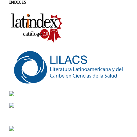
ÍNDICES