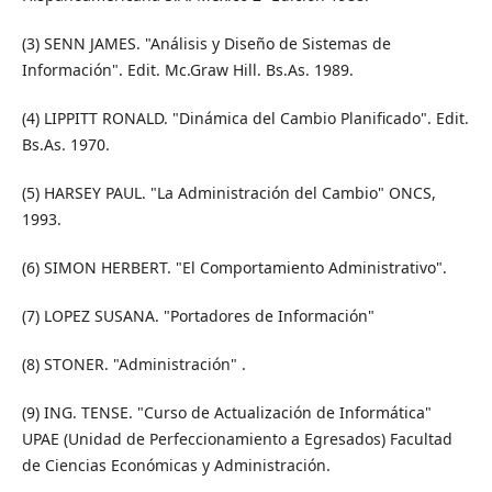
(3) SENN JAMES. "Análisis y Diseño de Sistemas de
Información". Edit. Mc.Graw Hill. Bs.As. 1989.
(4) LIPPITT RONALD. "Dinámica del Cambio Planificado". Edit.
Bs.As. 1970.
(5) HARSEY PAUL. "La Administración del Cambio" ONCS,
1993.
(6) SIMON HERBERT. "El Comportamiento Administrativo".
(7) LOPEZ SUSANA. "Portadores de Información"
(8) STONER. "Administración" .
(9) ING. TENSE. "Curso de Actualización de Informática"
UPAE (Unidad de Perfeccionamiento a Egresados) Facultad
de Ciencias Económicas y Administración.