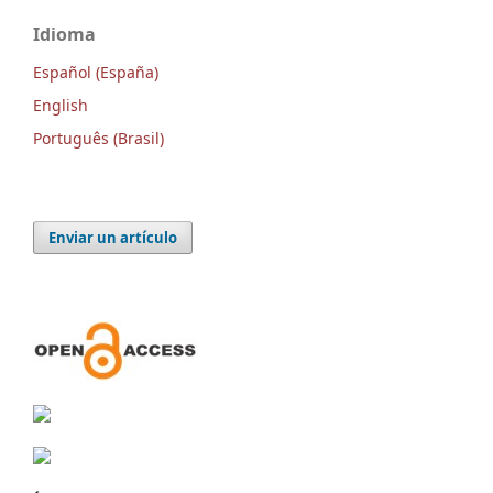
Idioma
Español (España)
English
Português (Brasil)
Enviar un artículo