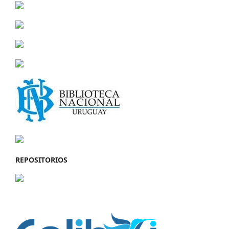
REPOSITORIOS