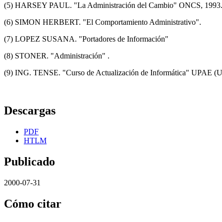
(5) HARSEY PAUL. "La Administración del Cambio" ONCS, 1993
(6) SIMON HERBERT. "El Comportamiento Administrativo".
(7) LOPEZ SUSANA. "Portadores de Información"
(8) STONER. "Administración" .
(9) ING. TENSE. "Curso de Actualización de Informática" UPAE (Un
Descargas
PDF
HTLM
Publicado
2000-07-31
Cómo citar