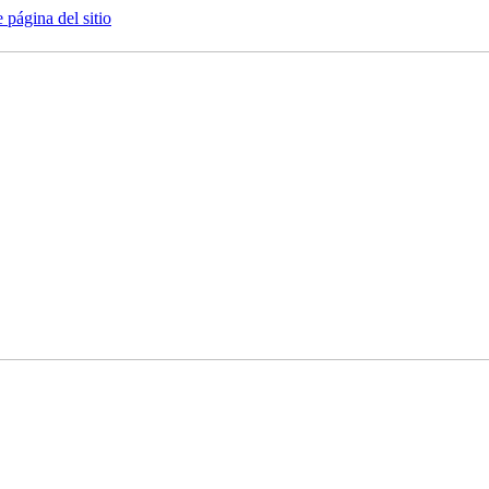
e página del sitio