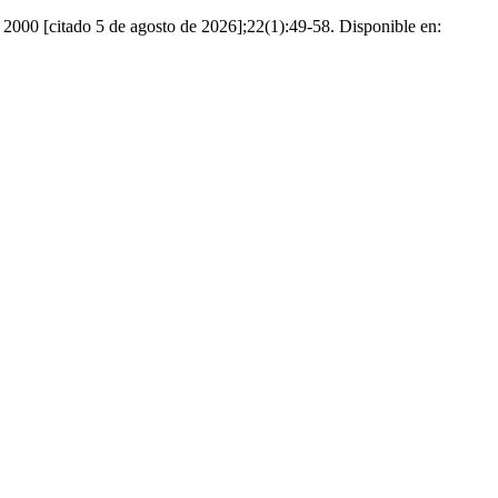
de 2000 [citado 5 de agosto de 2026];22(1):49-58. Disponible en: