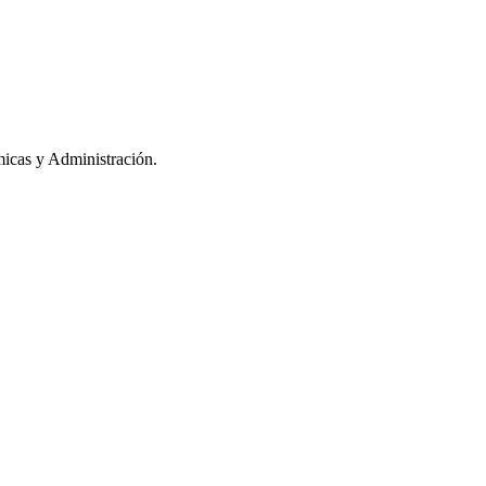
icas y Administración.