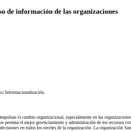
so de información de las organizaciones
o; Informacionalización.
mpulsan el cambio organizacional, especialmente en las organizaciones d
e permita el mejor gerenciamiento y administración de los recursos con
decisiones en todos los niveles de la organización. La organización Sa