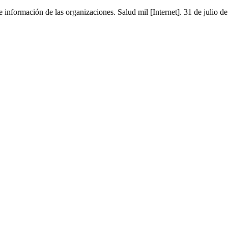
e información de las organizaciones. Salud mil [Internet]. 31 de julio 