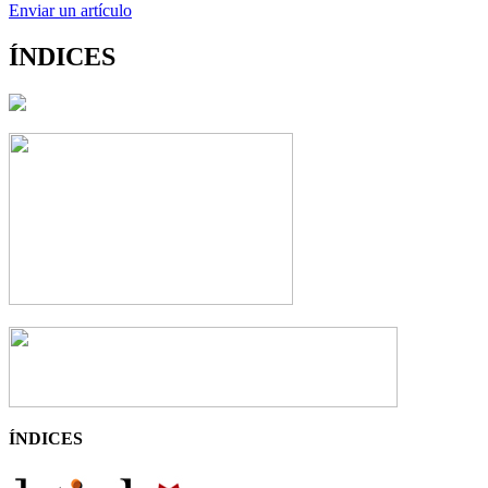
Enviar un artículo
ÍNDICES
ÍNDICES