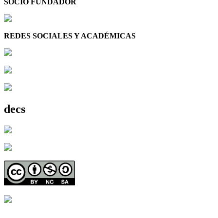
SOCIO FUNDADOR
REDES SOCIALES Y ACADÉMICAS
decs