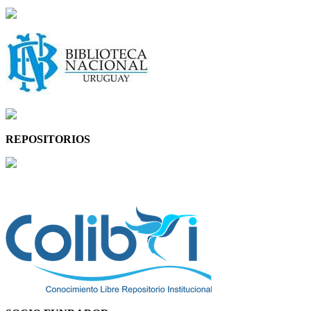
REPOSITORIOS