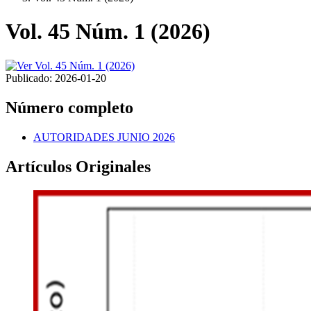
Vol. 45 Núm. 1 (2026)
Publicado:
2026-01-20
Número completo
AUTORIDADES JUNIO 2026
Artículos Originales