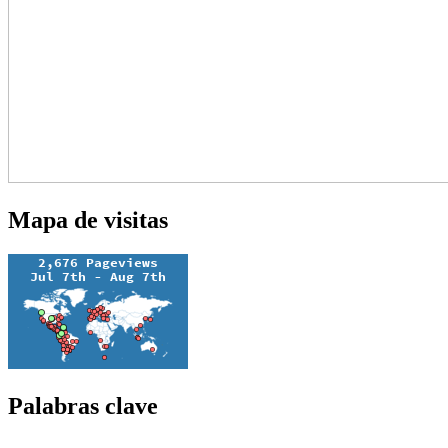
Mapa de visitas
Palabras clave