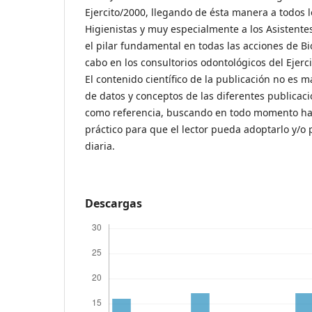
Ejercito/2000, llegando de ésta manera a todos 
Higienistas y muy especialmente a los Asistentes
el pilar fundamental en todas las acciones de B
cabo en los consultorios odontológicos del Ejerc
El contenido científico de la publicación no es 
de datos y conceptos de las diferentes publica
como referencia, buscando en todo momento hac
práctico para que el lector pueda adoptarlo y/o 
diaria.
Descargas