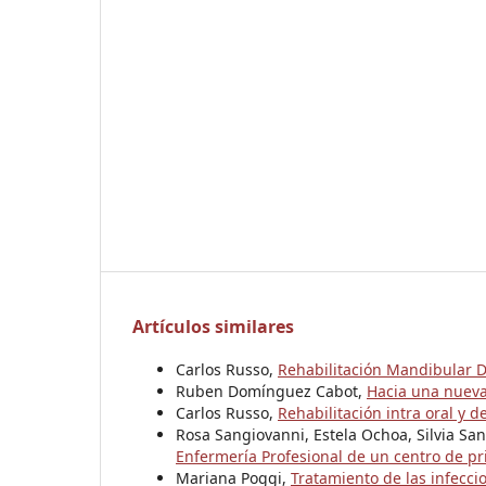
Artículos similares
Carlos Russo,
Rehabilitación Mandibular D
Ruben Domínguez Cabot,
Hacia una nuev
Carlos Russo,
Rehabilitación intra oral y 
Rosa Sangiovanni, Estela Ochoa, Silvia Sa
Enfermería Profesional de un centro de pr
Mariana Poggi,
Tratamiento de las infecci