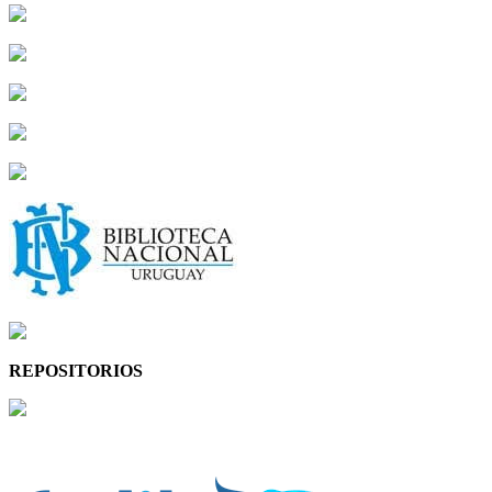
REPOSITORIOS