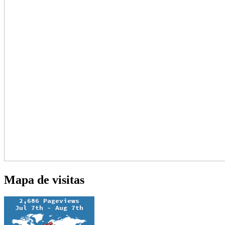
Mapa de visitas