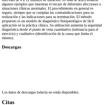
algunos ejemplos que muestran el encare de diferentes afecciones o
situaciones clínicas anormales. El procedimiento en general es
seguro, siempre que se cumplan las contraindicaciones para su
realización y las indicaciones para su terminación. El método
propuesto es un modelo de diagnóstico fisiopatológico de fácil
aplicación en la práctica clínica. Su utilización aumenta la seguridad
diagnóstica desde el punto de vista cuantitativo (tolerancia para el
ejercicio) y cualitativo (identificación de la causa que limita el
mismo).
Descargas
Los datos de descargas todavía no están disponibles.
Citas