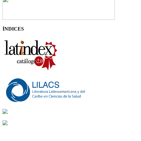
ÍNDICES