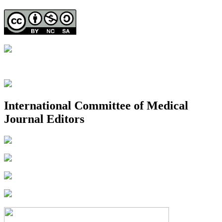
International Committee of Medical
Journal Editors