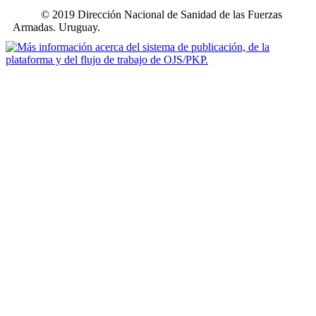
© 2019 Dirección Nacional de Sanidad de las Fuerzas
Armadas. Uruguay.