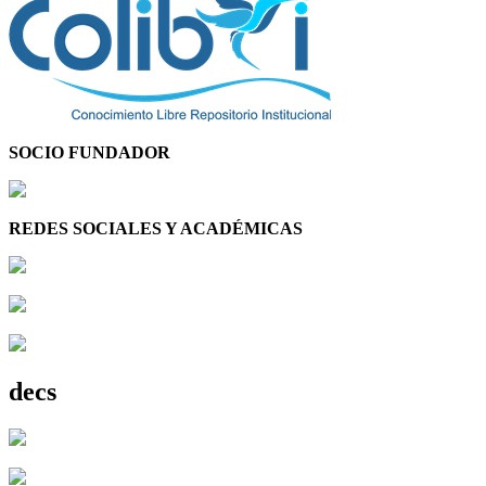
SOCIO FUNDADOR
REDES SOCIALES Y ACADÉMICAS
decs