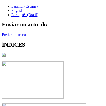
Español (España)
English
Português (Brasil)
Enviar un artículo
Enviar un artículo
ÍNDICES