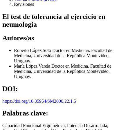
Revisiones
El test de tolerancia al ejercicio en
neumología
Autores/as
Roberto López Soto
Doctor en Medicina. Facultad de
Medicina, Universidad de la República Montevideo,
Uruguay.
María López Varela
Doctor en Medicina. Facultad de
Medicina, Universidad de la República Montevideo,
Uruguay.
DOI:
https://doi.org/10.35954/SM2000.22.1.5
Palabras clave:
Capacidad Funcional Ergométrica; Potencia Desarrollada;