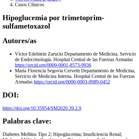
Casos Clínicos
Hipoglucemia por trimetoprim-
sulfametoxazol
Autores/as
Víctor Edelstein Zarucki
Departamento de Medicina, Servicio
de Endocrinología. Hospital Central de las Fuerzas Armadas
https://orcid.org/0000-0001-8573-9936
María Florencia Segovia Cervetti
Departamento de Medicina,
Servicio de Medicina Interna. Hospital Central de las Fuerzas
Armadas
https://orcid.org/0000-0003-0989-0452
DOI:
https://doi.org/10.35954/SM2020.39.2.9
Palabras clave:
Diabetes Mellitus Tipo 2; Hipoglucemia; Insuficiencia Renal;