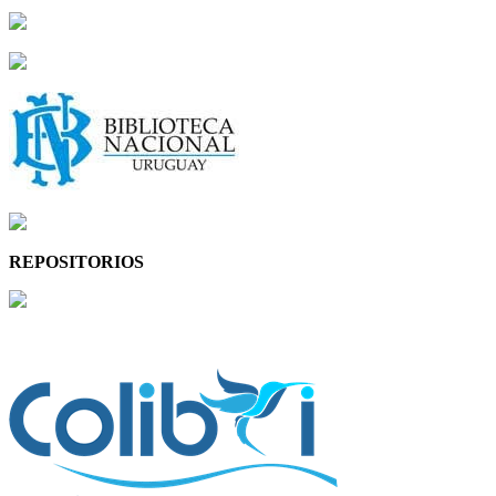
REPOSITORIOS