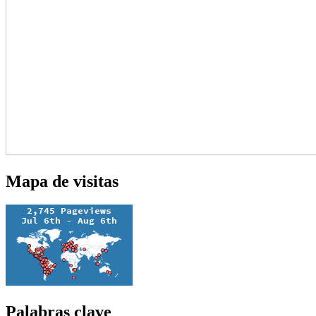
Mapa de visitas
Palabras clave