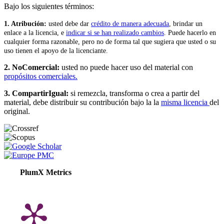
Bajo los siguientes términos:
1. Atribución:
u
sted debe dar
crédito de manera adecuada
, brindar un
enlace a la licencia, e
indicar si se han realizado cambios
. Puede hacerlo en
cualquier forma razonable, pero no de forma tal que sugiera que usted o su
uso tienen el apoyo de la licenciante.
2. NoComercial:
usted no puede hacer uso del material con
propósitos comerciales.
3. CompartirIgual:
si remezcla, transforma o crea a partir del
material, debe distribuir su contribución bajo la la
misma licencia
del
original.
PlumX Metrics