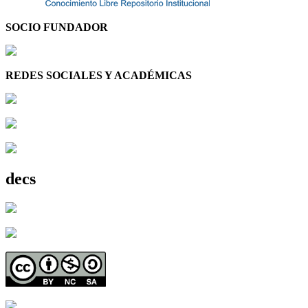
SOCIO FUNDADOR
REDES SOCIALES Y ACADÉMICAS
decs