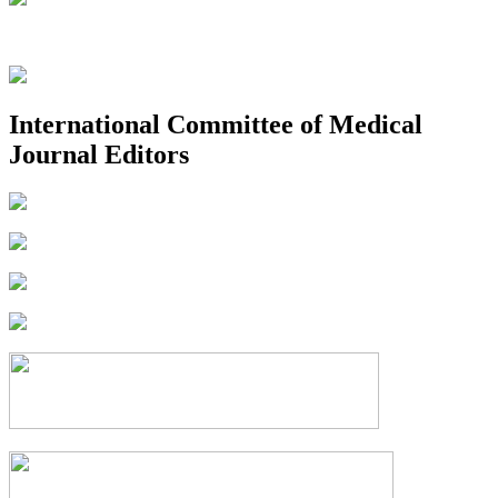
International Committee of Medical
Journal Editors