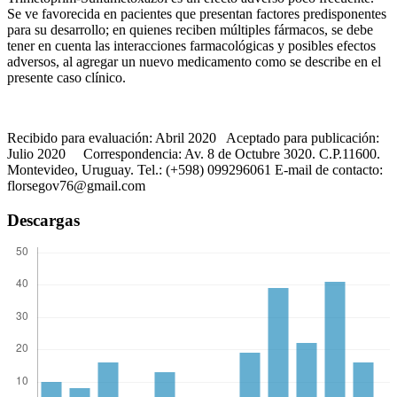
Se ve favorecida en pacientes que presentan factores predisponentes
para su desarrollo; en quienes reciben múltiples fármacos, se debe
tener en cuenta las interacciones farmacológicas y posibles efectos
adversos, al agregar un nuevo medicamento como se describe en el
presente caso clínico.
Recibido para evaluación: Abril 2020 Aceptado para publicación:
Julio 2020 Correspondencia: Av. 8 de Octubre 3020. C.P.11600.
Montevideo, Uruguay. Tel.: (+598) 099296061 E-mail de contacto:
florsegov76@gmail.com
Descargas