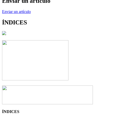
Enviar un artículo
Enviar un artículo
ÍNDICES
ÍNDICES