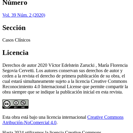
Número
Vol. 39 Núm. 2 (2020)
Sección
Casos Clínicos
Licencia
Derechos de autor 2020 Víctor Edelstein Zarucki , María Florencia
Segovia Cervetti. Los autores conservan sus derechos de autor y
ceden a la revista el derecho de primera publicación de su obra, el
cual estará simultaneamente sujeto a la licencia Creative Commons
Reconocimiento 4.0 Internacional License que permite compartir la
obra siempre que se indique la publicación inicial en esta revista.
Esta obra está bajo una licencia internacional
Creative Commons
Atribución-NoComercial 4.0
.
Hasta 2024 utilizamos la licencia Creative Commons