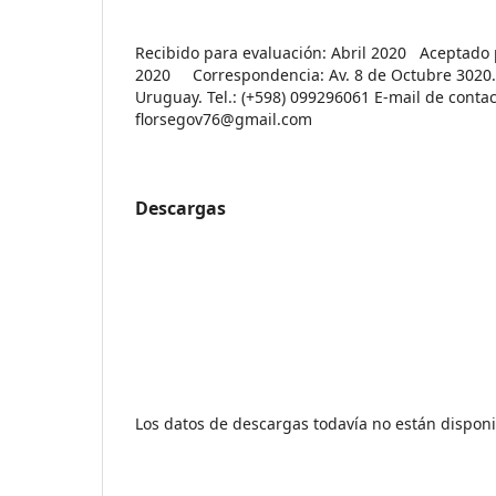
Recibido para evaluación: Abril 2020 Aceptado p
2020 Correspondencia: Av. 8 de Octubre 3020. 
Uruguay. Tel.: (+598) 099296061 E-mail de contac
florsegov76@gmail.com
Descargas
Los datos de descargas todavía no están disponi