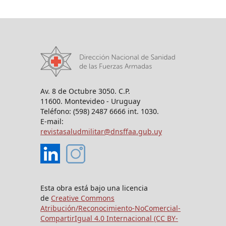
Av. 8 de Octubre 3050. C.P.
11600. Montevideo - Uruguay
Teléfono: (598) 2487 6666 int. 1030.
E-mail:
revistasaludmilitar@dnsffaa.gub.uy
Esta obra está bajo una licencia
de
Creative Commons
Atribución/Reconocimiento-NoComercial-
CompartirIgual 4.0 Internacional (CC BY-