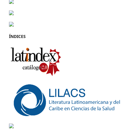
ÍNDICES