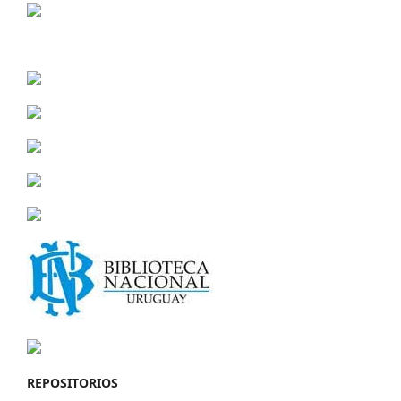
REPOSITORIOS