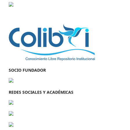
SOCIO FUNDADOR
REDES SOCIALES Y ACADÉMICAS