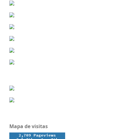
Mapa de visitas