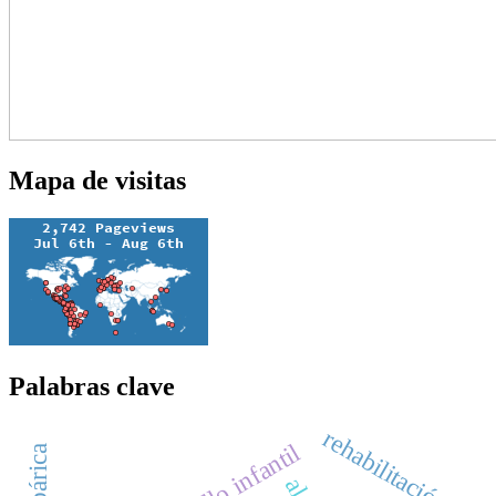
Mapa de visitas
Palabras clave
rehabilitación