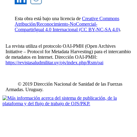
Esta obra está bajo una licencia de
Creative Commons
Atribución/Reconocimiento-NoComercial-
CompartirIgual 4.0 Internacional (CC BY-NC-SA 4.0)
.
La revista utiliza el protocolo OAI-PMH (Open Archives
Initiative – Protocol for Metadata Harvesting) para el intercambio
de metadatos en Internet. Dirección OAI-PMH:
https://revistasaludmilitar.uy/ojs/index.php/Rsm/oai
© 2019 Dirección Nacional de Sanidad de las Fuerzas
Armadas. Uruguay.