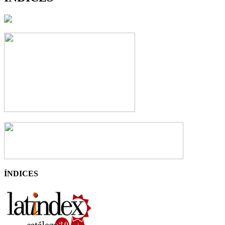
ÍNDICES