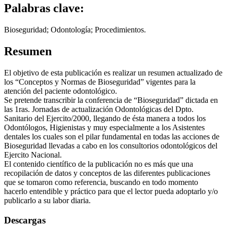
Palabras clave:
Bioseguridad; Odontología; Procedimientos.
Resumen
El objetivo de esta publicación es realizar un resumen actualizado de
los “Conceptos y Normas de Bioseguridad” vigentes para la
atención del paciente odontológico.
Se pretende transcribir la conferencia de “Bioseguridad” dictada en
las 1ras. Jornadas de actualización Odontológicas del Dpto.
Sanitario del Ejercito/2000, llegando de ésta manera a todos los
Odontólogos, Higienistas y muy especialmente a los Asistentes
dentales los cuales son el pilar fundamental en todas las acciones de
Bioseguridad llevadas a cabo en los consultorios odontológicos del
Ejercito Nacional.
El contenido científico de la publicación no es más que una
recopilación de datos y conceptos de las diferentes publicaciones
que se tomaron como referencia, buscando en todo momento
hacerlo entendible y práctico para que el lector pueda adoptarlo y/o
publicarlo a su labor diaria.
Descargas