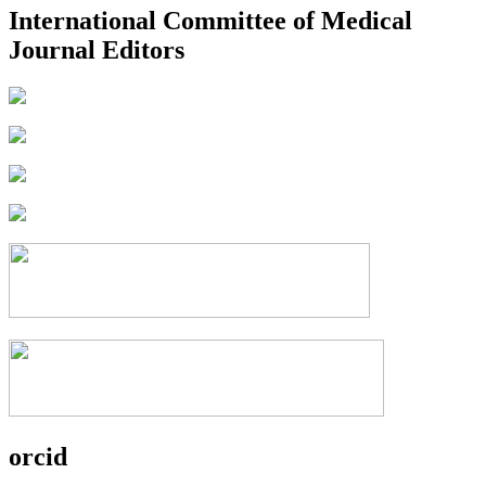
International Committee of Medical
Journal Editors
orcid