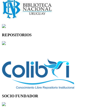
REPOSITORIOS
SOCIO FUNDADOR