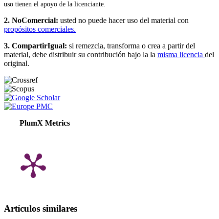
uso tienen el apoyo de la licenciante.
2. NoComercial:
usted no puede hacer uso del material con
propósitos comerciales.
3. CompartirIgual:
si remezcla, transforma o crea a partir del
material, debe distribuir su contribución bajo la la
misma licencia
del
original.
PlumX Metrics
Artículos similares