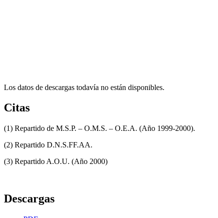
Los datos de descargas todavía no están disponibles.
Citas
(1) Repartido de M.S.P. – O.M.S. – O.E.A. (Año 1999-2000).
(2) Repartido D.N.S.FF.AA.
(3) Repartido A.O.U. (Año 2000)
Descargas