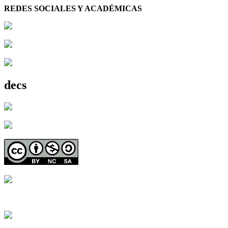
REDES SOCIALES Y ACADÉMICAS
decs