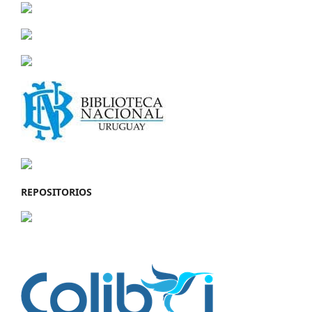
REPOSITORIOS