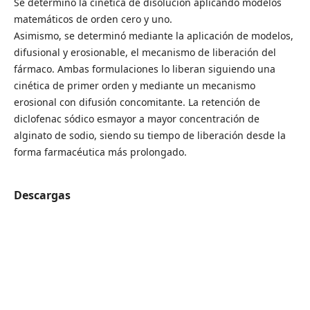
Se determinó la cinética de disolución aplicando modelos
matemáticos de orden cero y uno.
Asimismo, se determinó mediante la aplicación de modelos,
difusional y erosionable, el mecanismo de liberación del
fármaco. Ambas formulaciones lo liberan siguiendo una
cinética de primer orden y mediante un mecanismo
erosional con difusión concomitante. La retención de
diclofenac sódico esmayor a mayor concentración de
alginato de sodio, siendo su tiempo de liberación desde la
forma farmacéutica más prolongado.
Descargas