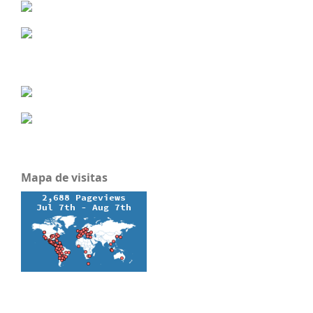
Mapa de visitas