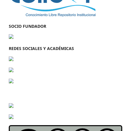
SOCIO FUNDADOR
REDES SOCIALES Y ACADÉMICAS