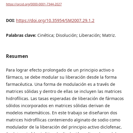
https://orcid.org/0000-0001-7344-2027
DOI:
https://doi.org/10.35954/SM2007.29.1.2
Palabras clave:
Cinética; Disolución; Liberación; Matriz.
Resumen
Para lograr efecto prolongado de un principio activo o
fármaco, se debe modular su liberación desde la forma
farmacéutica. Una forma de modulación es a través de
matrices sólidas y dentro de ellas se incluyen las matrices
hidrofílicas. Las tasas esperadas de liberación de fármacos
sólidos incorporados en matrices sólidas derivan de
modelos matemáticos. En este trabajo se diseñaron dos
matrices hidrofílicas conteniendo alginato de sodio como
modulador de la liberación del principio activo diclofenac.