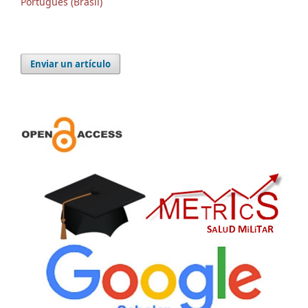
Português (Brasil)
Enviar un artículo