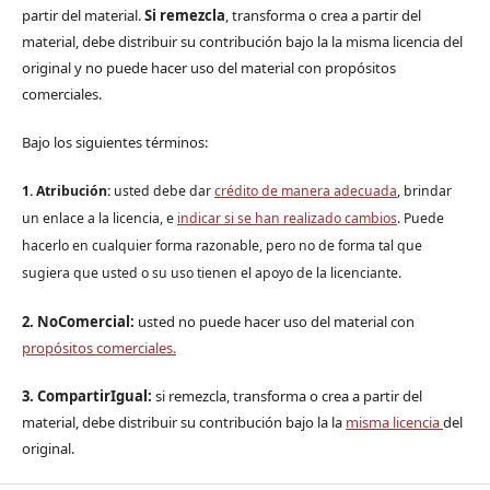
partir del material.
Si remezcla
, transforma o crea a partir del
material, debe distribuir su contribución bajo la la misma licencia del
original y no puede hacer uso del material con propósitos
comerciales.
Bajo los siguientes términos:
1. Atribución:
u
sted debe dar
crédito de manera adecuada
, brindar
un enlace a la licencia, e
indicar si se han realizado cambios
. Puede
hacerlo en cualquier forma razonable, pero no de forma tal que
sugiera que usted o su uso tienen el apoyo de la licenciante.
2. NoComercial:
usted no puede hacer uso del material con
propósitos comerciales.
3. CompartirIgual:
si remezcla, transforma o crea a partir del
material, debe distribuir su contribución bajo la la
misma licencia
del
original.