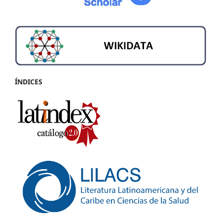
ÍNDICES