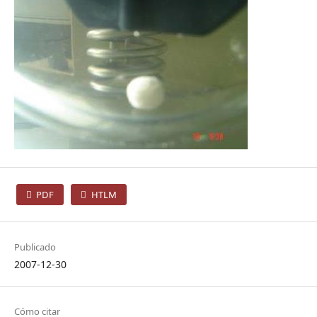
PDF
HTLM
Publicado
2007-12-30
Cómo citar