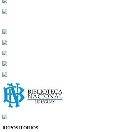
REPOSITORIOS