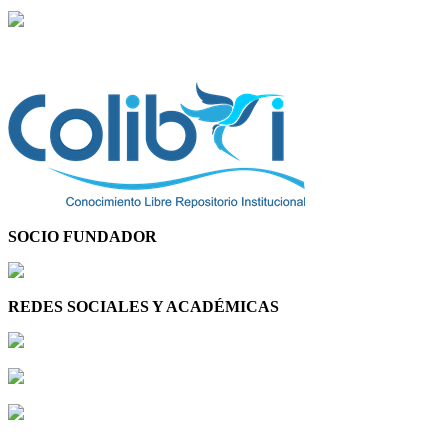
SOCIO FUNDADOR
REDES SOCIALES Y ACADÉMICAS