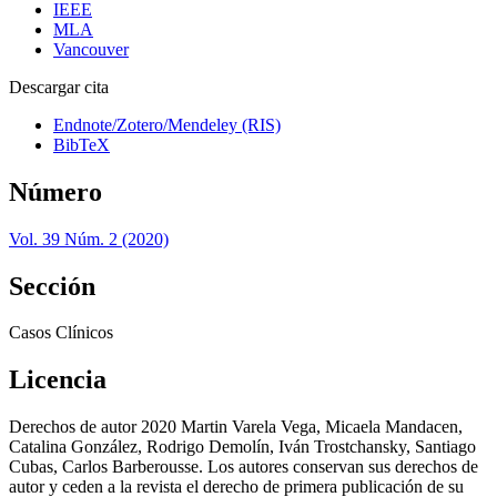
IEEE
MLA
Vancouver
Descargar cita
Endnote/Zotero/Mendeley (RIS)
BibTeX
Número
Vol. 39 Núm. 2 (2020)
Sección
Casos Clínicos
Licencia
Derechos de autor 2020 Martin Varela Vega, Micaela Mandacen,
Catalina González, Rodrigo Demolín, Iván Trostchansky, Santiago
Cubas, Carlos Barberousse. Los autores conservan sus derechos de
autor y ceden a la revista el derecho de primera publicación de su