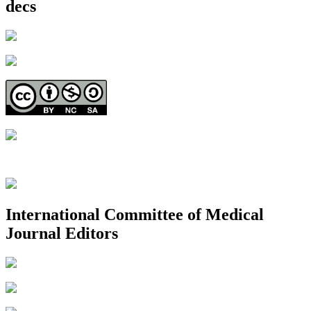
decs
International Committee of Medical
Journal Editors