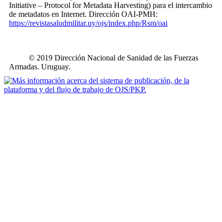
Initiative – Protocol for Metadata Harvesting) para el intercambio
de metadatos en Internet. Dirección OAI-PMH:
https://revistasaludmilitar.uy/ojs/index.php/Rsm/oai
© 2019 Dirección Nacional de Sanidad de las Fuerzas
Armadas. Uruguay.