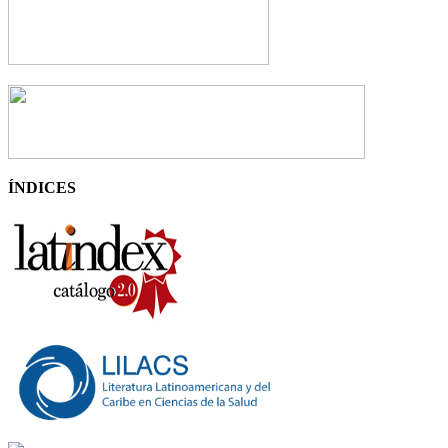
ÍNDICES