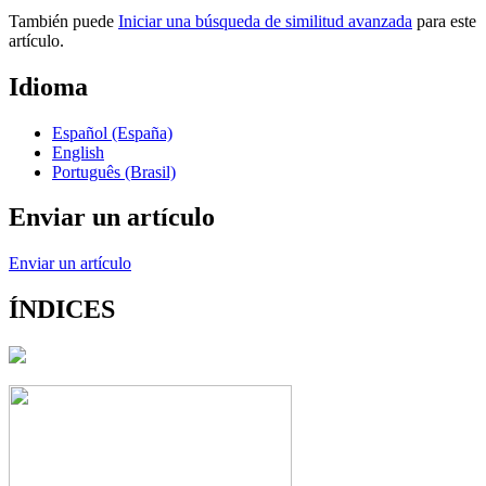
También puede
Iniciar una búsqueda de similitud avanzada
para este
artículo.
Idioma
Español (España)
English
Português (Brasil)
Enviar un artículo
Enviar un artículo
ÍNDICES