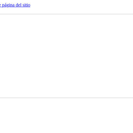
e página del sitio