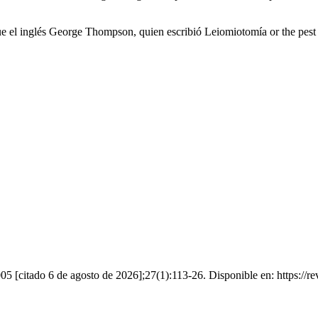
e el inglés George Thompson, quien escribió Leiomiotomía or the pest 
05 [citado 6 de agosto de 2026];27(1):113-26. Disponible en: https://re