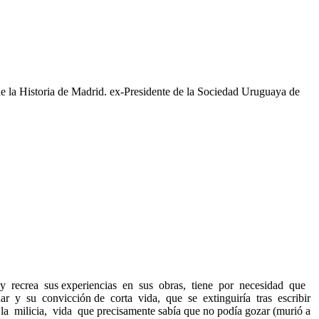
 la Historia de Madrid. ex-Presidente de la Sociedad Uruguaya de
es y recrea sus experiencias en sus obras, tiene por necesidad que
r y su convicción de corta vida, que se extinguiría tras escribir
la milicia, vida que precisamente sabía que no podía gozar (murió a