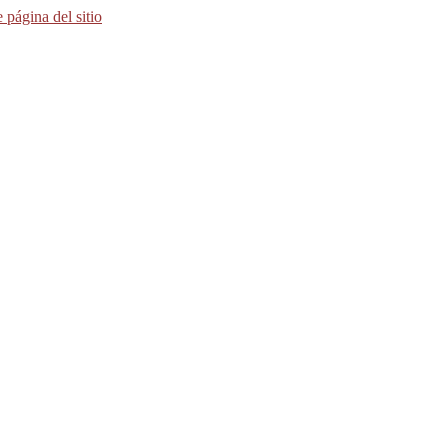
e página del sitio