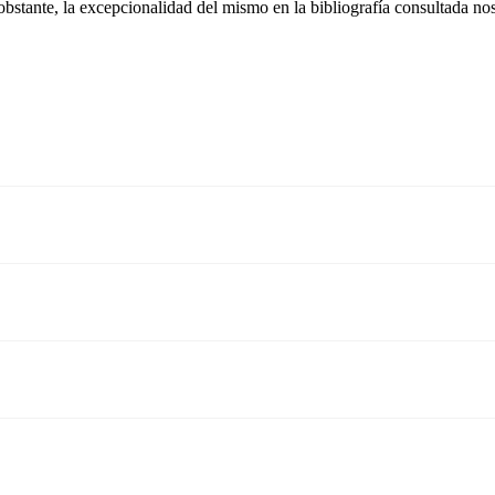
obstante, la excepcionalidad del mismo en la bibliografía consultada no