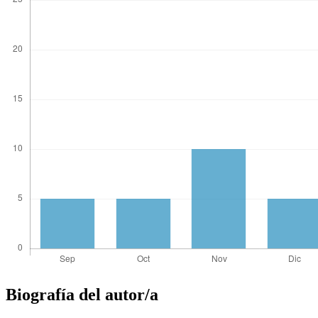
Biografía del autor/a