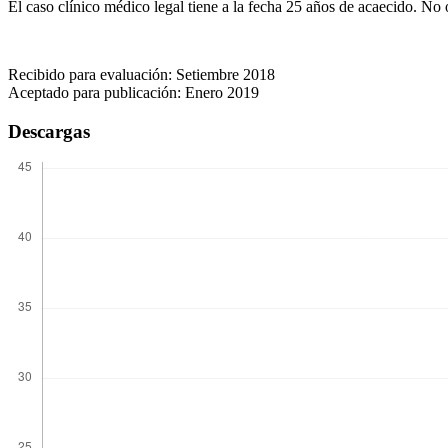
El caso clínico médico legal tiene a la fecha 25 años de acaecido. No 
Recibido para evaluación: Setiembre 2018
Aceptado para publicación: Enero 2019
Descargas