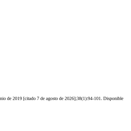
junio de 2019 [citado 7 de agosto de 2026];38(1):94-101. Disponible