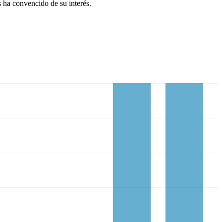
s ha convencido de su interés.