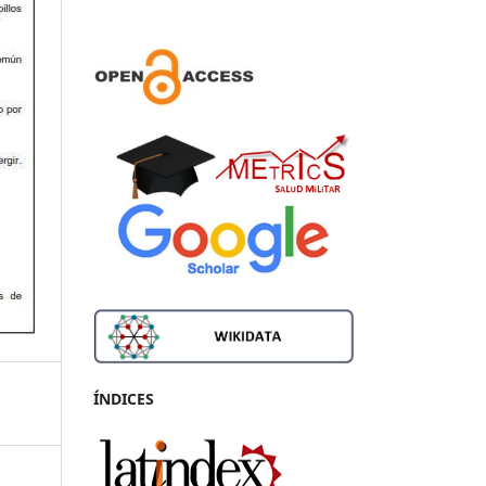
ÍNDICES