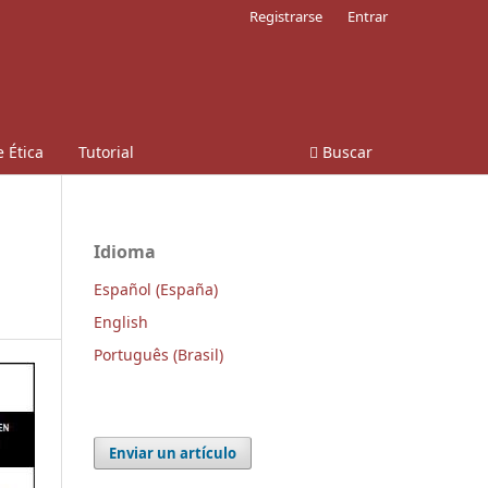
Registrarse
Entrar
 Ética
Tutorial
Buscar
Idioma
Español (España)
English
Português (Brasil)
Enviar un artículo