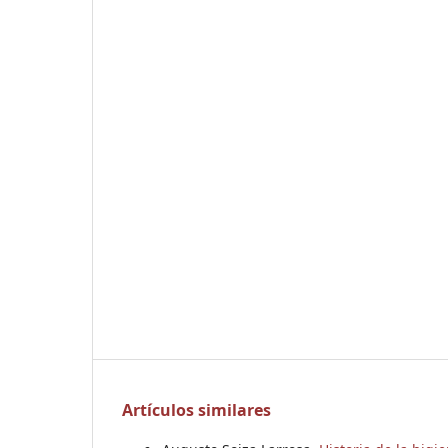
Artículos similares