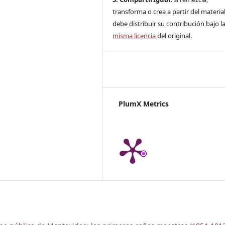
transforma o crea a partir del material
debe distribuir su contribución bajo la
misma licencia
del original.
PlumX Metrics